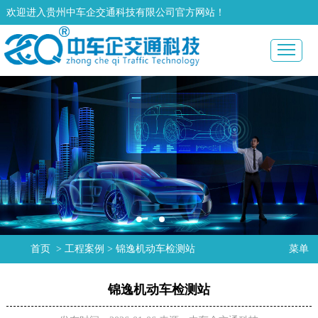
欢迎进入贵州中车企交通科技有限公司官方网站！
首页
>
工程案例
>
锦逸机动车检测站
菜单
锦逸机动车检测站