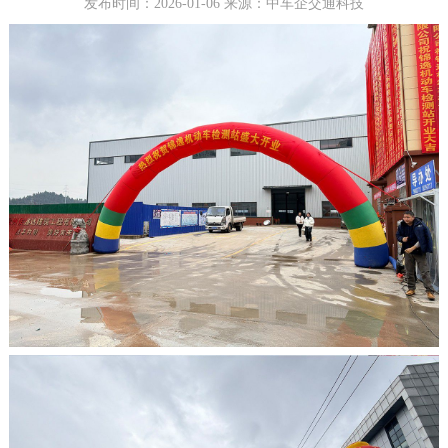
发布时间：2026-01-06 来源：
中车企交通科技